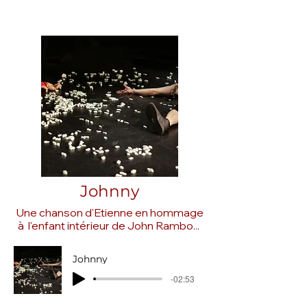
Johnny
Une chanson d'Etienne en hommage
à l'enfant intérieur de John Rambo...
Johnny
-02:53