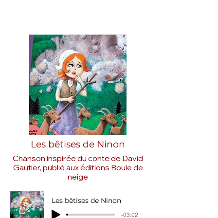
Les bêtises de Ninon
Chanson inspirée du conte de David
Gautier, publié aux éditions Boule de
neige
Les bêtises de Ninon
-03:02