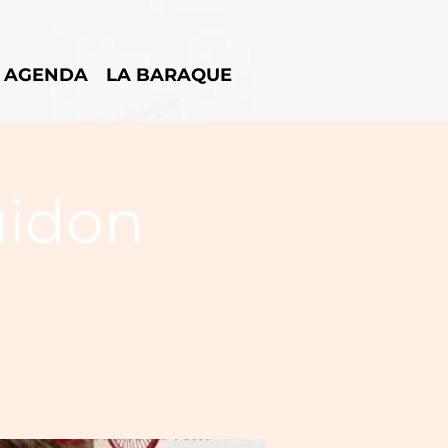
AGENDA
LA BARAQUE
uidon