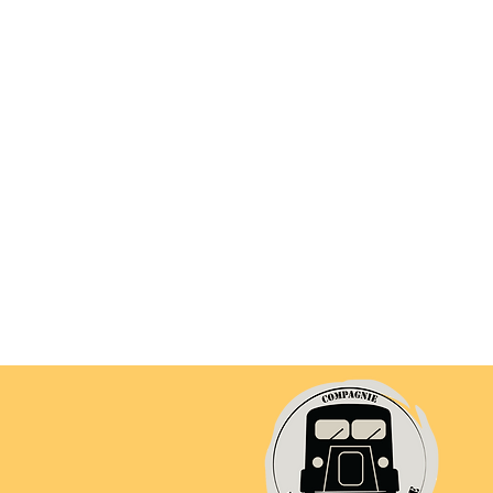
Partager ce