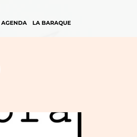
AGENDA
LA BARAQUE
)