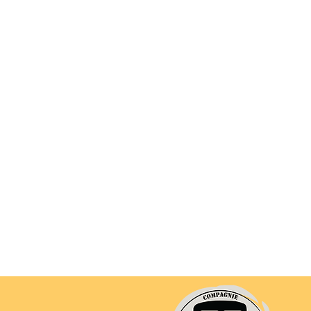
Partager ce