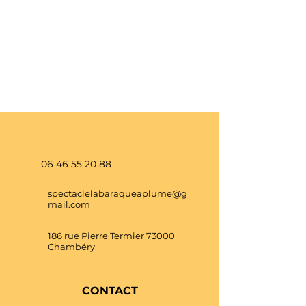
06 46 55 20 88
spectaclelabaraqueaplume@g
mail.com
186 rue Pierre Termier 73000
Chambéry
CONTACT