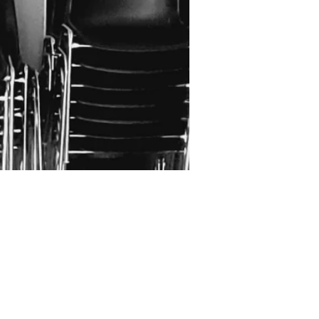
aurienne, France