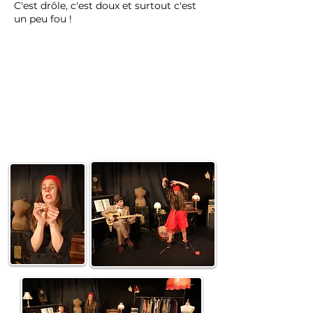
C'est drôle, c'est doux et surtout c'est
un peu fou !